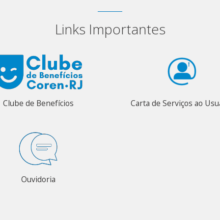
Links Importantes
Clube de Benefícios
Carta de Serviços ao Usu
Ouvidoria