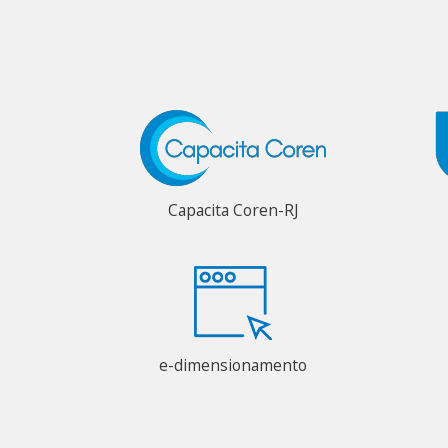
Capacita Coren-RJ
e-dimensionamento