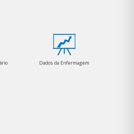
ário
Dados da Enfermagem