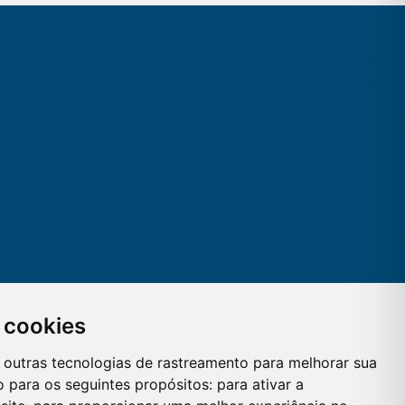
 cookies
 e outras tecnologias de rastreamento para melhorar sua
 para os seguintes propósitos:
para ativar a