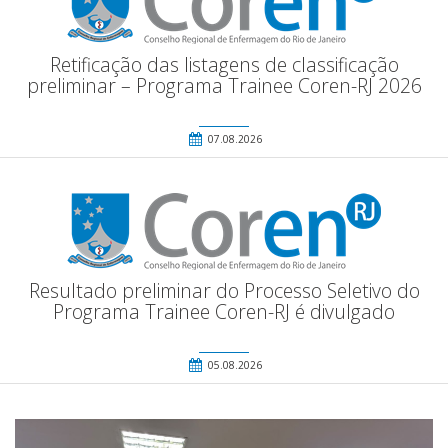
Retificação das listagens de classificação
preliminar – Programa Trainee Coren-RJ 2026
07.08.2026
Resultado preliminar do Processo Seletivo do
Programa Trainee Coren-RJ é divulgado
05.08.2026