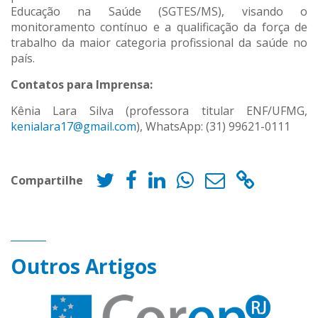
Educação na Saúde (SGTES/MS), visando o
monitoramento contínuo e a qualificação da força de
trabalho da maior categoria profissional da saúde no
país.
Contatos para Imprensa:
Kênia Lara Silva (professora titular ENF/UFMG,
kenialara17@gmail.com
), WhatsApp: (31) 99621-0111
Compartilhe
Outros Artigos