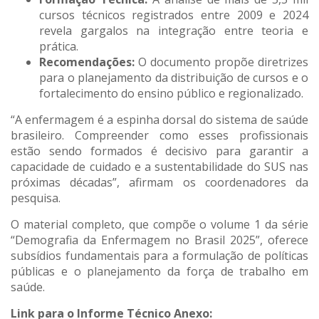
cursos técnicos registrados entre 2009 e 2024
revela gargalos na integração entre teoria e
prática.
Recomendações:
O documento propõe diretrizes
para o planejamento da distribuição de cursos e o
fortalecimento do ensino público e regionalizado.
“A enfermagem é a espinha dorsal do sistema de saúde
brasileiro. Compreender como esses profissionais
estão sendo formados é decisivo para garantir a
capacidade de cuidado e a sustentabilidade do SUS nas
próximas décadas”, afirmam os coordenadores da
pesquisa.
O material completo, que compõe o volume 1 da série
“Demografia da Enfermagem no Brasil 2025”, oferece
subsídios fundamentais para a formulação de políticas
públicas e o planejamento da força de trabalho em
saúde.
Link para o Informe Técnico Anexo: