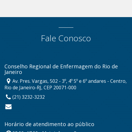
Fale Conosco
Conselho Regional de Enfermagem do Rio de
Janeiro
Av. Pres. Vargas, 502 - 3º, 4º 5º e 6º andares - Centro,
Rio de Janeiro-RJ, CEP 20071-000
(21) 3232-3232
Horário de atendimento ao público