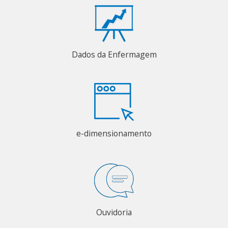
Dados da Enfermagem
e-dimensionamento
Ouvidoria