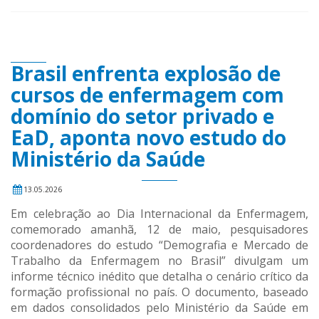
Brasil enfrenta explosão de
cursos de enfermagem com
domínio do setor privado e
EaD, aponta novo estudo do
Ministério da Saúde
13.05.2026
Em celebração ao Dia Internacional da Enfermagem,
comemorado amanhã, 12 de maio, pesquisadores
coordenadores do estudo “Demografia e Mercado de
Trabalho da Enfermagem no Brasil” divulgam um
informe técnico inédito que detalha o cenário crítico da
formação profissional no país. O documento, baseado
em dados consolidados pelo Ministério da Saúde em