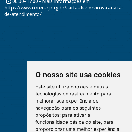
08:00–17:00 - Mais informações em
https://www.coren-rj.org.br/carta-de-servicos-canais-
de-atendimento/
O nosso site usa cookies
Este site utiliza cookies e outras
tecnologias de rastreamento para
melhorar sua experiência de
navegação para os seguintes
propósitos:
para ativar a
funcionalidade básica do site
,
para
proporcionar uma melhor experiência