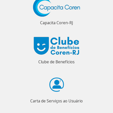
Capacita Coren-RJ
Clube de Benefícios
Carta de Serviços ao Usuário