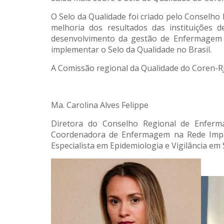
O Selo da Qualidade foi criado pelo Conselho
melhoria dos resultados das instituições 
desenvolvimento da gestão de Enfermagem pe
implementar o Selo da Qualidade no Brasil.
A Comissão regional da Qualidade do Coren-R
Ma. Carolina Alves Felippe
Diretora do Conselho Regional de Enferm
Coordenadora de Enfermagem na Rede Impar
Especialista em Epidemiologia e Vigilância em