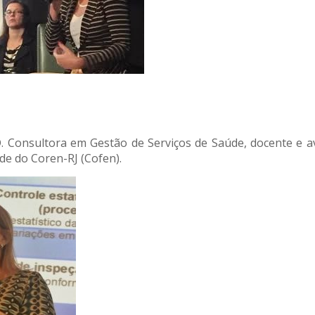
Consultora em Gestão de Serviços de Saúde, docente e ava
de do Coren-RJ (Cofen).