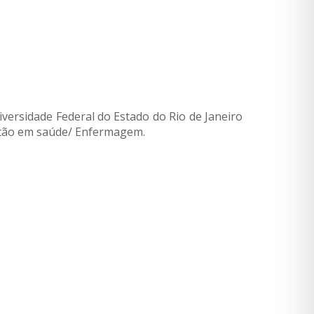
versidade Federal do Estado do Rio de Janeiro
stão em saúde/ Enfermagem.