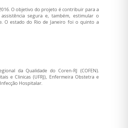
16. O objetivo do projeto é contribuir para a
 assistência segura e, também, estimular o
. O estado do Rio de Janeiro foi o quinto a
gional da Qualidade do Coren-RJ (COFEN).
 e Clinicas (UFRJ), Enfermeira Obstetra e
Infecção Hospitalar.