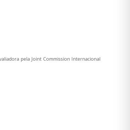
liadora pela Joint Commission Internacional