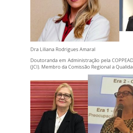
Dra Liliana Rodrigues Amaral
Doutoranda em Administração pela COPPEAD. 
(JCI). Membro da Comissão Regional a Qualida