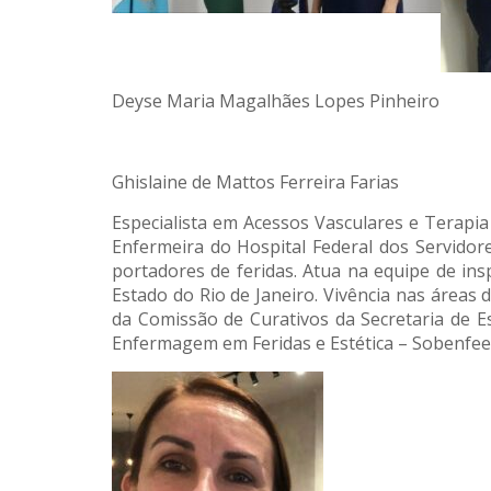
Deyse Maria Magalhães Lopes Pinheiro
Ghislaine de Mattos Ferreira Farias
Especialista em Acessos Vasculares e Terapia 
Enfermeira do Hospital Federal dos Servidor
portadores de feridas. Atua na equipe de ins
Estado do Rio de Janeiro. Vivência nas áreas
da Comissão de Curativos da Secretaria de Es
Enfermagem em Feridas e Estética – Sobenfee.