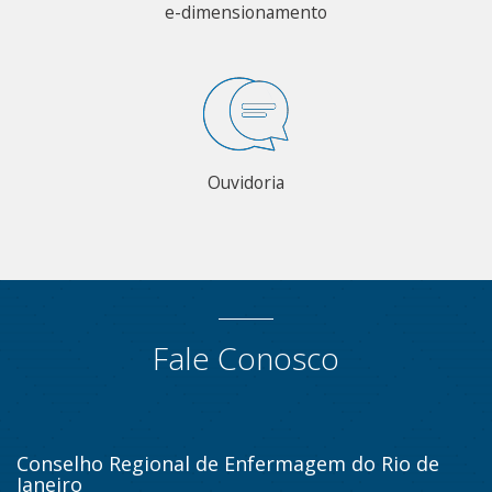
e-dimensionamento
Ouvidoria
Fale Conosco
Conselho Regional de Enfermagem do Rio de
Janeiro