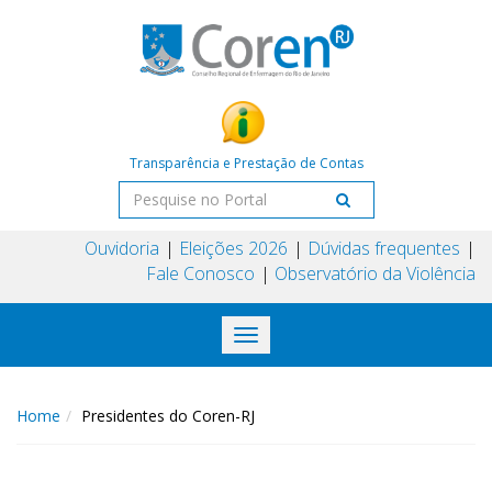
Transparência e Prestação de Contas
Ouvidoria
Eleições 2026
Dúvidas frequentes
Fale Conosco
Observatório da Violência
Toggle
navigation
Home
Presidentes do Coren-RJ