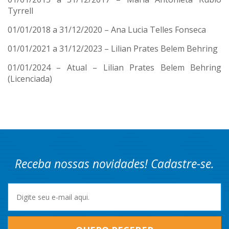
Tyrrell
01/01/2018 a 31/12/2020 – Ana Lucia Telles Fonseca
01/01/2021 a 31/12/2023 – Lilian Prates Belem Behring
01/01/2024 – Atual – Lilian Prates Belem Behring
(Licenciada)
Receba nossas novidades! Cadastre-se.