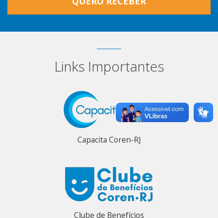
QUERO RECEBER
Links Importantes
Capacita Coren-RJ
Clube de Benefícios