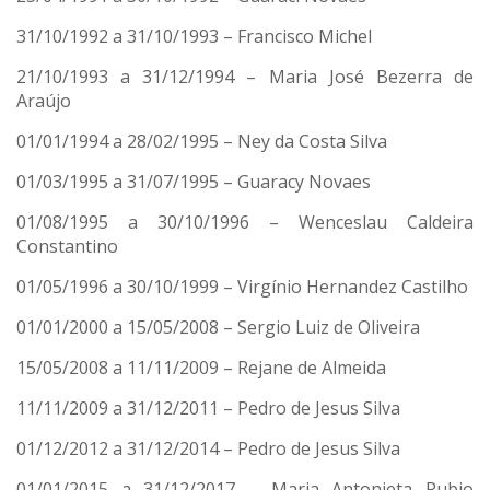
31/10/1992 a 31/10/1993 – Francisco Michel
21/10/1993 a 31/12/1994 – Maria José Bezerra de
Araújo
01/01/1994 a 28/02/1995 – Ney da Costa Silva
01/03/1995 a 31/07/1995 – Guaracy Novaes
01/08/1995 a 30/10/1996 – Wenceslau Caldeira
Constantino
01/05/1996 a 30/10/1999 – Virgínio Hernandez Castilho
01/01/2000 a 15/05/2008 – Sergio Luiz de Oliveira
15/05/2008 a 11/11/2009 – Rejane de Almeida
11/11/2009 a 31/12/2011 – Pedro de Jesus Silva
01/12/2012 a 31/12/2014 – Pedro de Jesus Silva
01/01/2015 a 31/12/2017 – Maria Antonieta Rubio