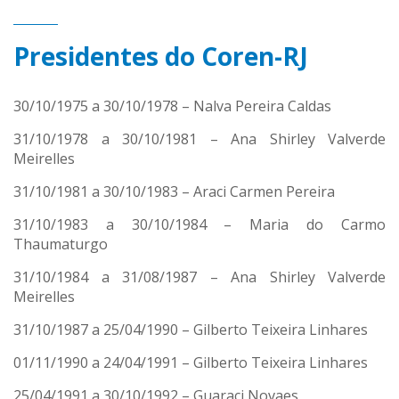
Presidentes do Coren-RJ
30/10/1975 a 30/10/1978 – Nalva Pereira Caldas
31/10/1978 a 30/10/1981 – Ana Shirley Valverde
Meirelles
31/10/1981 a 30/10/1983 – Araci Carmen Pereira
31/10/1983 a 30/10/1984 – Maria do Carmo
Thaumaturgo
31/10/1984 a 31/08/1987 – Ana Shirley Valverde
Meirelles
31/10/1987 a 25/04/1990 – Gilberto Teixeira Linhares
01/11/1990 a 24/04/1991 – Gilberto Teixeira Linhares
25/04/1991 a 30/10/1992 – Guaraci Novaes