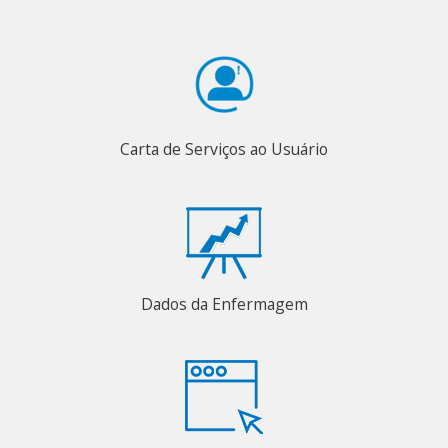
Carta de Serviços ao Usuário
Dados da Enfermagem