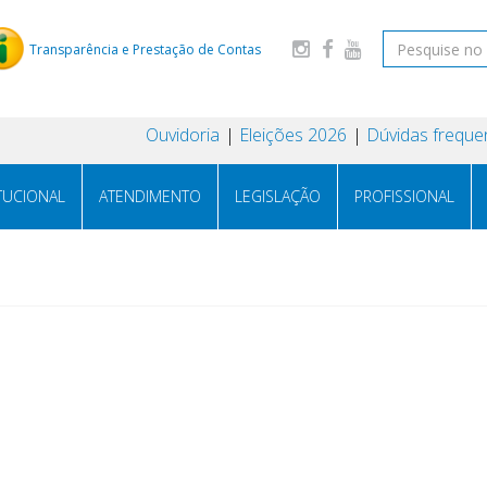
Transparência e Prestação de Contas
Ouvidoria
Eleições 2026
Dúvidas freque
ITUCIONAL
ATENDIMENTO
LEGISLAÇÃO
PROFISSIONAL