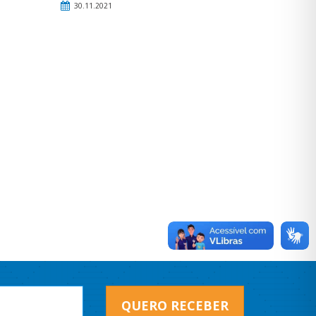
30.11.2021
QUERO RECEBER