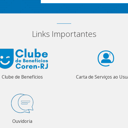
Links Importantes
Clube de Benefícios
Carta de Serviços ao Usu
Ouvidoria