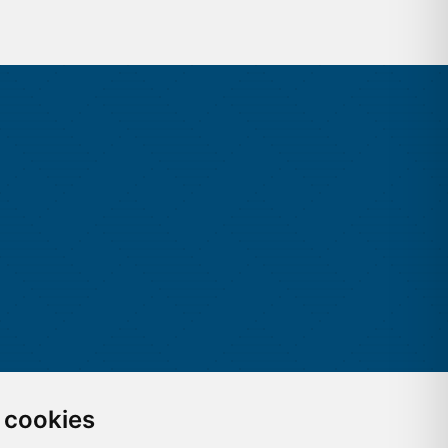
 cookies