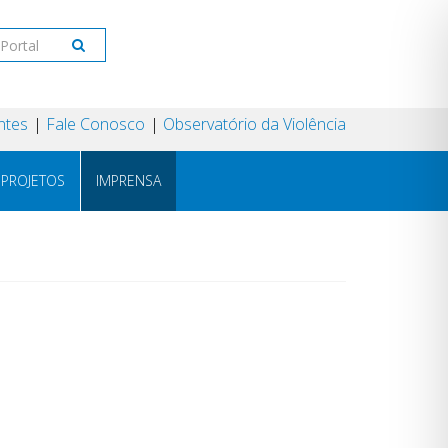
ntes
Fale Conosco
Observatório da Violência
PROJETOS
IMPRENSA