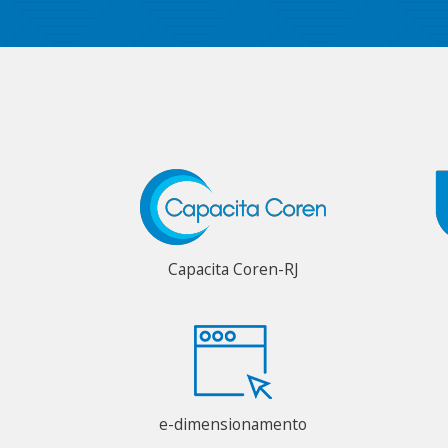
Capacita Coren-RJ
e-dimensionamento