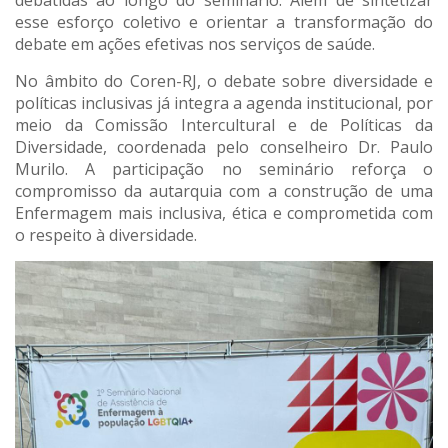
esse esforço coletivo e orientar a transformação do
debate em ações efetivas nos serviços de saúde.
No âmbito do Coren-RJ, o debate sobre diversidade e
políticas inclusivas já integra a agenda institucional, por
meio da Comissão Intercultural e de Políticas da
Diversidade, coordenada pelo conselheiro Dr. Paulo
Murilo. A participação no seminário reforça o
compromisso da autarquia com a construção de uma
Enfermagem mais inclusiva, ética e comprometida com
o respeito à diversidade.