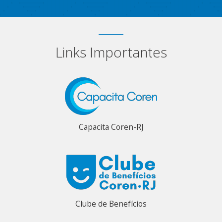
Links Importantes
Capacita Coren-RJ
Clube de Benefícios