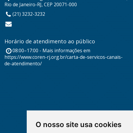
Rio de Janeiro-RJ, CEP 20071-000
(21) 3232-3232
Horário de atendimento ao público
08:00–17:00 - Mais informações em
https://www.coren-rj.org.br/carta-de-servicos-canais-
de-atendimento/
O nosso site usa cookies