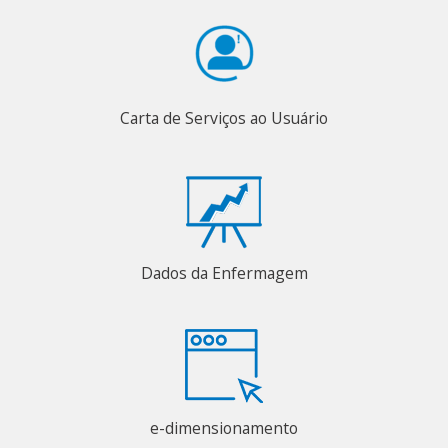
Carta de Serviços ao Usuário
Dados da Enfermagem
e-dimensionamento