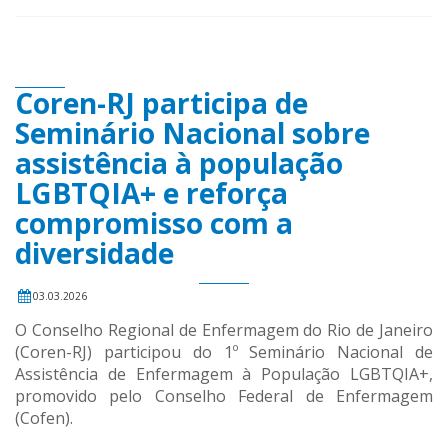
Coren-RJ participa de
Seminário Nacional sobre
assistência à população
LGBTQIA+ e reforça
compromisso com a
diversidade
03.03.2026
O Conselho Regional de Enfermagem do Rio de Janeiro
(Coren-RJ) participou do 1º Seminário Nacional de
Assistência de Enfermagem à População LGBTQIA+,
promovido pelo Conselho Federal de Enfermagem
(Cofen).