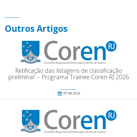
Outros Artigos
Retificação das listagens de classificação
preliminar – Programa Trainee Coren-RJ 2026
07.08.2026