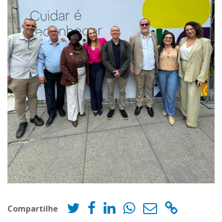
Compartilhe