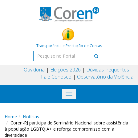
Transparência e Prestação de Contas
Ouvidoria
Eleições 2026
Dúvidas frequentes
Fale Conosco
Observatório da Violência
Toggle
navigation
Home
Notícias
Coren-RJ participa de Seminário Nacional sobre assistência
à população LGBTQIA+ e reforça compromisso com a
diversidade