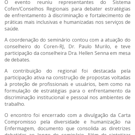
O evento reuniu representantes do Sistema
Cofen/Conselhos Regionais para debater estratégias
de enfrentamento à discriminação e fortalecimento de
práticas mais inclusivas e humanizadas nos serviços de
saúde.
A coordenação do seminário contou com a atuação do
conselheiro do Coren-RJ, Dr. Paulo Murilo, e teve
participação da conselheira Dra. Hellen Senna em mesa
de debates.
A contribuição do regional foi destacada pela
participação ativa na construção de propostas voltadas
à proteção de profissionais e usuários, bem como na
formulação de estratégias para o enfrentamento da
discriminação institucional e pessoal nos ambientes de
trabalho.
O encontro foi encerrado com a divulgação da Carta
Compromisso pela diversidade e humanização na
Enfermagem, documento que consolida as diretrizes
debatidas ao longo do seminário. Além de sintetizar