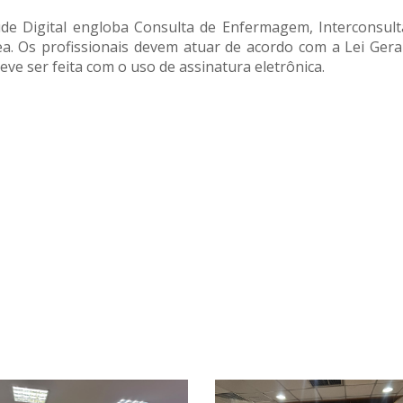
e Digital engloba Consulta de Enfermagem, Interconsult
 Os profissionais devem atuar de acordo com a Lei Gera
deve ser feita com o uso de assinatura eletrônica.