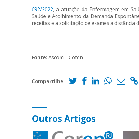
692/2022
, a atuação da Enfermagem em Saúd
Saúde e Acolhimento da Demanda Espontânea.
receitas e a solicitação de exames a distância 
Fonte:
Ascom – Cofen
Compartilhe
Outros Artigos