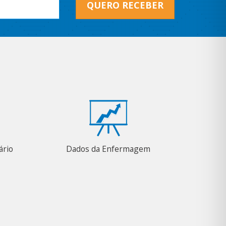
QUERO RECEBER
ário
Dados da Enfermagem