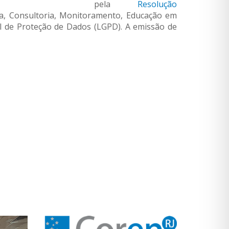
pela
Resolução
a, Consultoria, Monitoramento, Educação em
l de Proteção de Dados (LGPD). A emissão de