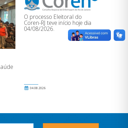
O processo Eleitoral do
Coren-RJ teve início hoje dia
04/08/2026.
Saúde
04.08.2026