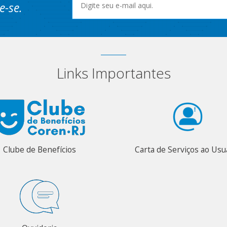
e-se.
Links Importantes
Clube de Benefícios
Carta de Serviços ao Usu