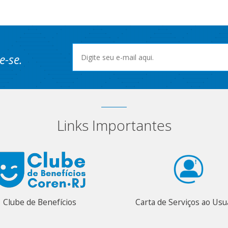
e-se.
Links Importantes
Clube de Benefícios
Carta de Serviços ao Usu