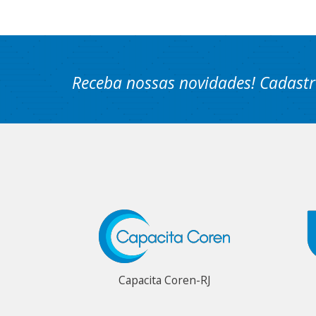
Receba nossas novidades! Cadastr
Capacita Coren-RJ