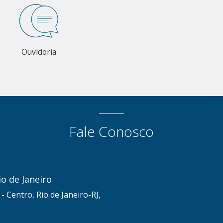
Ouvidoria
Fale Conosco
o de Janeiro
s - Centro, Rio de Janeiro-RJ,