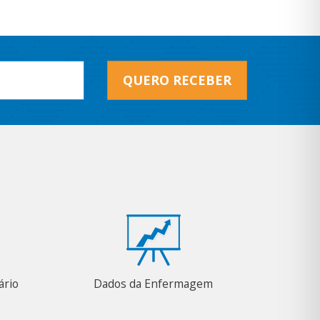
QUERO RECEBER
ário
Dados da Enfermagem