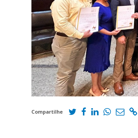
Compartilhe