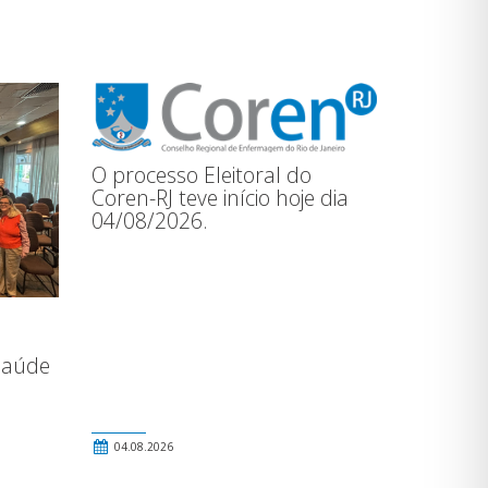
O processo Eleitoral do
Coren-RJ teve início hoje dia
04/08/2026.
Saúde
04.08.2026