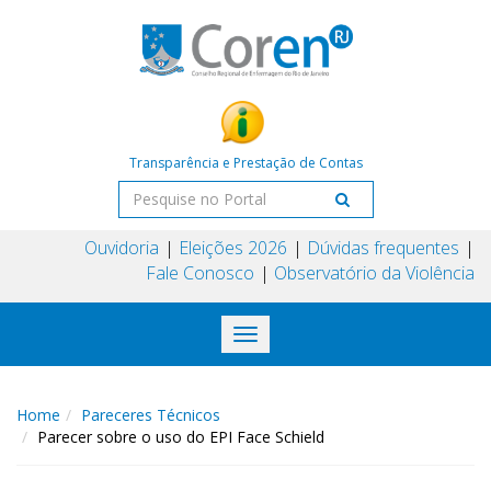
Transparência e Prestação de Contas
Ouvidoria
Eleições 2026
Dúvidas frequentes
Fale Conosco
Observatório da Violência
Toggle
navigation
Home
Pareceres Técnicos
Parecer sobre o uso do EPI Face Schield