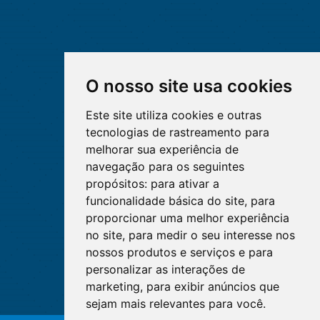
O nosso site usa cookies
Este site utiliza cookies e outras
tecnologias de rastreamento para
melhorar sua experiência de
navegação para os seguintes
propósitos:
para ativar a
funcionalidade básica do site
,
para
proporcionar uma melhor experiência
no site
,
para medir o seu interesse nos
nossos produtos e serviços e para
personalizar as interações de
marketing
,
para exibir anúncios que
sejam mais relevantes para você
.