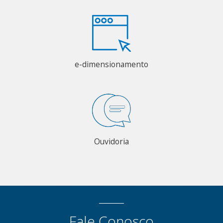
e-dimensionamento
Ouvidoria
Fale Conosco