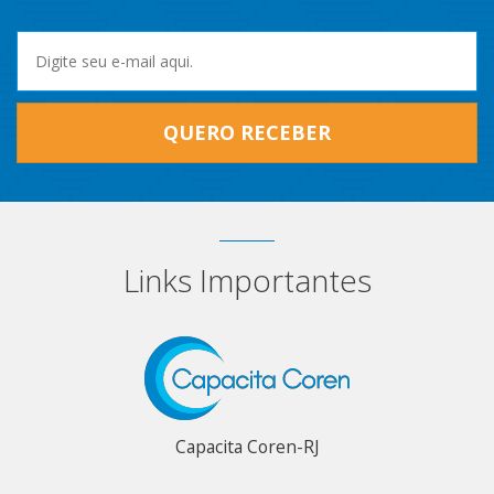
QUERO RECEBER
Links Importantes
Capacita Coren-RJ