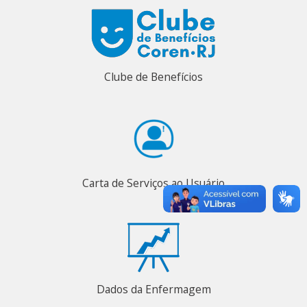
Clube de Benefícios
Carta de Serviços ao Usuário
Dados da Enfermagem