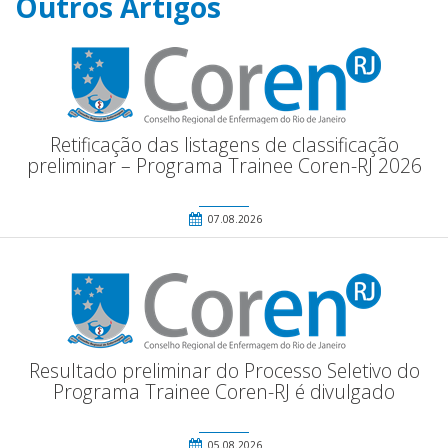
Outros Artigos
Retificação das listagens de classificação
preliminar – Programa Trainee Coren-RJ 2026
07.08.2026
Resultado preliminar do Processo Seletivo do
Programa Trainee Coren-RJ é divulgado
05.08.2026