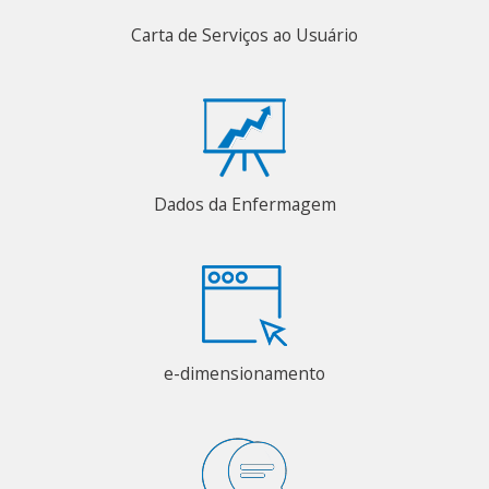
Carta de Serviços ao Usuário
Dados da Enfermagem
e-dimensionamento