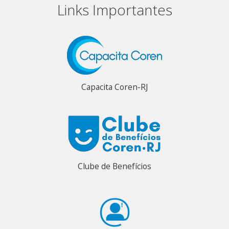
Links Importantes
Capacita Coren-RJ
Clube de Benefícios