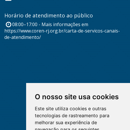
Horário de atendimento ao público
08:00–17:00 - Mais informações em
https://www.coren-rj.org.br/carta-de-servicos-canais-
de-atendimento/
O nosso site usa cookies
Este site utiliza cookies e outras
tecnologias de rastreamento para
melhorar sua experiência de
navegação para os seguintes