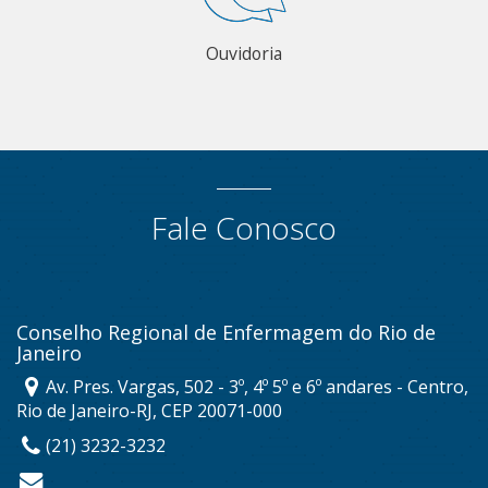
Ouvidoria
Fale Conosco
Conselho Regional de Enfermagem do Rio de
Janeiro
Av. Pres. Vargas, 502 - 3º, 4º 5º e 6º andares - Centro,
Rio de Janeiro-RJ, CEP 20071-000
(21) 3232-3232