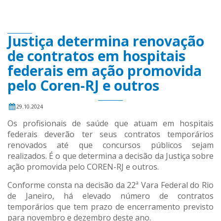
Justiça determina renovação
de contratos em hospitais
federais em ação promovida
pelo Coren-RJ e outros
29.10.2024
Os profisionais de saúde que atuam em hospitais
federais deverão ter seus contratos temporários
renovados até que concursos públicos sejam
realizados. É o que determina a decisão da Justiça sobre
ação promovida pelo COREN-RJ e outros.
Conforme consta na decisão da 22ª Vara Federal do Rio
de Janeiro, há elevado número de contratos
temporários que tem prazo de encerramento previsto
para novembro e dezembro deste ano.