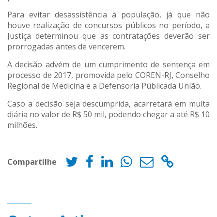
Para evitar desassistência à população, já que não
houve realização de concursos públicos no período, a
Justiça determinou que as contratações deverão ser
prorrogadas antes de vencerem.
A decisão advém de um cumprimento de sentença em
processo de 2017, promovida pelo COREN-RJ, Conselho
Regional de Medicina e a Defensoria Públicada União.
Caso a decisão seja descumprida, acarretará em multa
diária no valor de R$ 50 mil, podendo chegar a até R$ 10
milhões.
Compartilhe