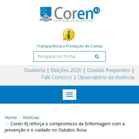
Transparência e Prestação de Contas
Ouvidoria
Eleições 2026
Dúvidas frequentes
Fale Conosco
Observatório da Violência
Toggle
navigation
Home
Notícias
Coren-RJ reforça o compromisso da Enfermagem com a
prevenção e o cuidado no Outubro Rosa