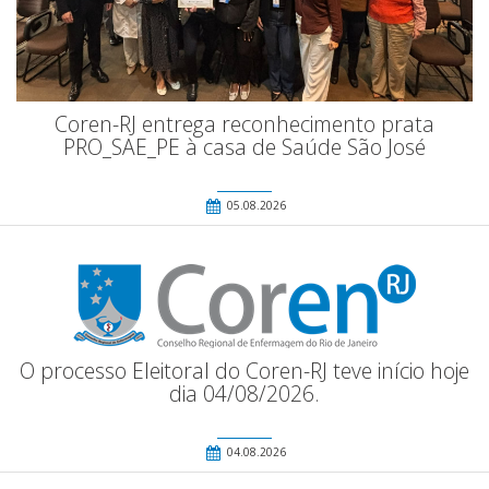
Coren-RJ entrega reconhecimento prata
PRO_SAE_PE à casa de Saúde São José
05.08.2026
O processo Eleitoral do Coren-RJ teve início hoje
dia 04/08/2026.
04.08.2026