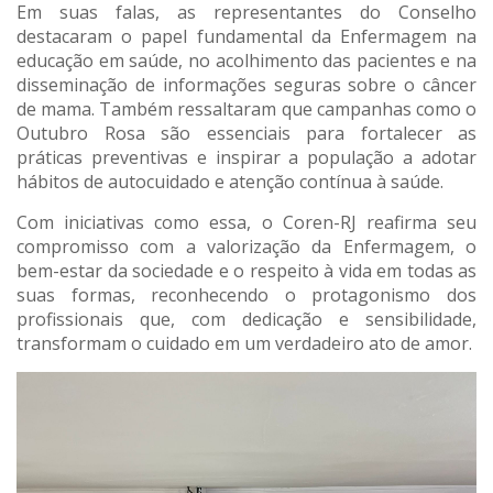
Em suas falas, as representantes do Conselho
destacaram o papel fundamental da Enfermagem na
educação em saúde, no acolhimento das pacientes e na
disseminação de informações seguras sobre o câncer
de mama. Também ressaltaram que campanhas como o
Outubro Rosa são essenciais para fortalecer as
práticas preventivas e inspirar a população a adotar
hábitos de autocuidado e atenção contínua à saúde.
Com iniciativas como essa, o Coren-RJ reafirma seu
compromisso com a valorização da Enfermagem, o
bem-estar da sociedade e o respeito à vida em todas as
suas formas, reconhecendo o protagonismo dos
profissionais que, com dedicação e sensibilidade,
transformam o cuidado em um verdadeiro ato de amor.