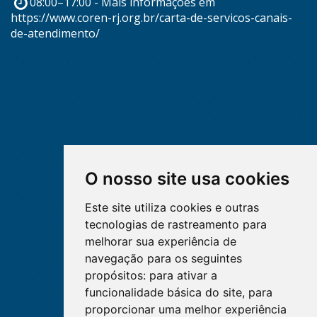
08:00–17:00 - Mais informações em
https://www.coren-rj.org.br/carta-de-servicos-canais-
de-atendimento/
O nosso site usa cookies
Este site utiliza cookies e outras
tecnologias de rastreamento para
melhorar sua experiência de
navegação para os seguintes
propósitos:
para ativar a
funcionalidade básica do site
,
para
proporcionar uma melhor experiência