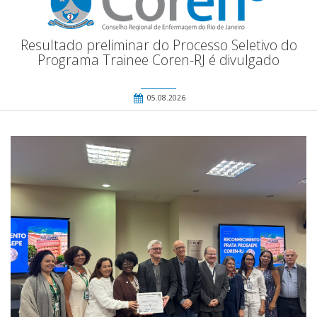
Resultado preliminar do Processo Seletivo do
Programa Trainee Coren-RJ é divulgado
05.08.2026