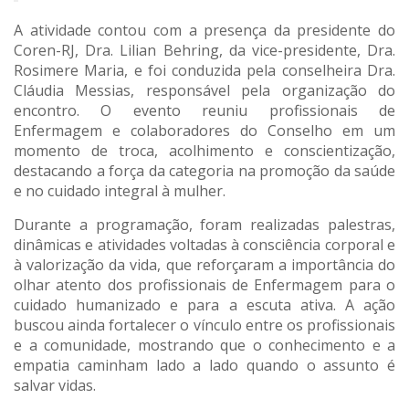
A atividade contou com a presença da presidente do
Coren-RJ, Dra. Lilian Behring, da vice-presidente, Dra.
Rosimere Maria, e foi conduzida pela conselheira Dra.
Cláudia Messias, responsável pela organização do
encontro. O evento reuniu profissionais de
Enfermagem e colaboradores do Conselho em um
momento de troca, acolhimento e conscientização,
destacando a força da categoria na promoção da saúde
e no cuidado integral à mulher.
Durante a programação, foram realizadas palestras,
dinâmicas e atividades voltadas à consciência corporal e
à valorização da vida, que reforçaram a importância do
olhar atento dos profissionais de Enfermagem para o
cuidado humanizado e para a escuta ativa. A ação
buscou ainda fortalecer o vínculo entre os profissionais
e a comunidade, mostrando que o conhecimento e a
empatia caminham lado a lado quando o assunto é
salvar vidas.