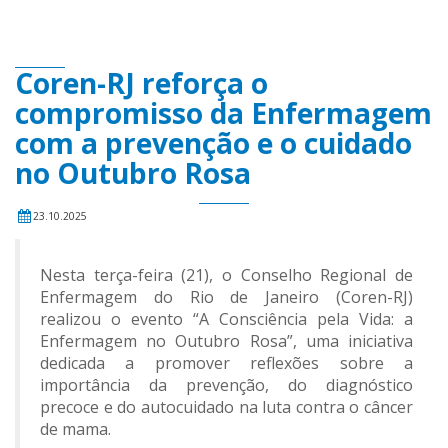
Coren-RJ reforça o
compromisso da Enfermagem
com a prevenção e o cuidado
no Outubro Rosa
23.10.2025
Nesta terça-feira (21), o Conselho Regional de
Enfermagem do Rio de Janeiro (Coren-RJ)
realizou o evento “A Consciência pela Vida: a
Enfermagem no Outubro Rosa”, uma iniciativa
dedicada a promover reflexões sobre a
importância da prevenção, do diagnóstico
precoce e do autocuidado na luta contra o câncer
de mama.