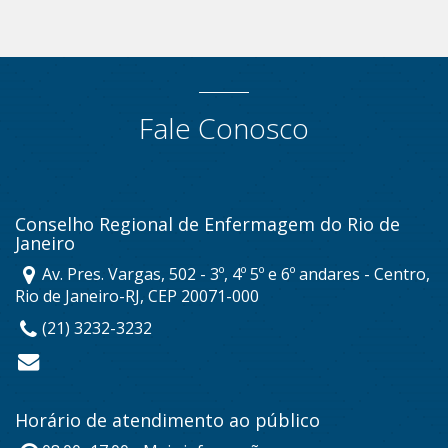
Fale Conosco
Conselho Regional de Enfermagem do Rio de
Janeiro
Av. Pres. Vargas, 502 - 3º, 4º 5º e 6º andares - Centro,
Rio de Janeiro-RJ, CEP 20071-000
(21) 3232-3232
Horário de atendimento ao público