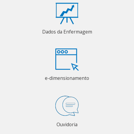
Dados da Enfermagem
e-dimensionamento
Ouvidoria