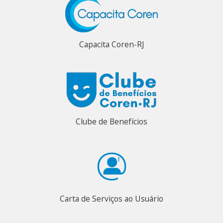
Capacita Coren-RJ
Clube de Benefícios
Carta de Serviços ao Usuário