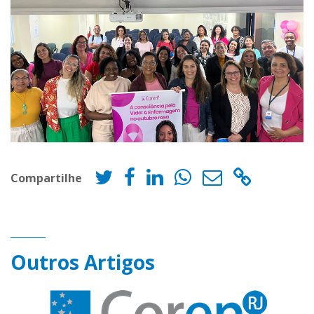
Compartilhe
Outros Artigos